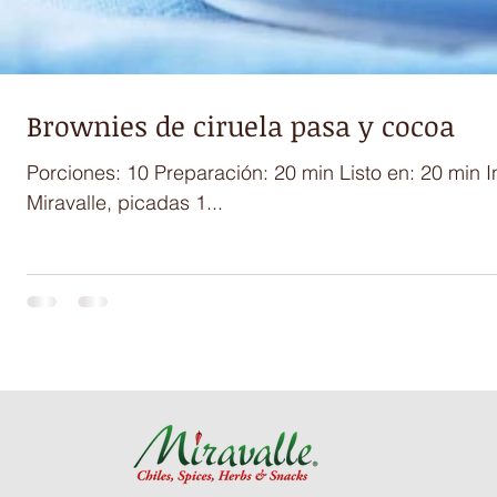
Brownies de ciruela pasa y cocoa
Porciones: 10 Preparación: 20 min Listo en: 20 min 
Miravalle, picadas 1...