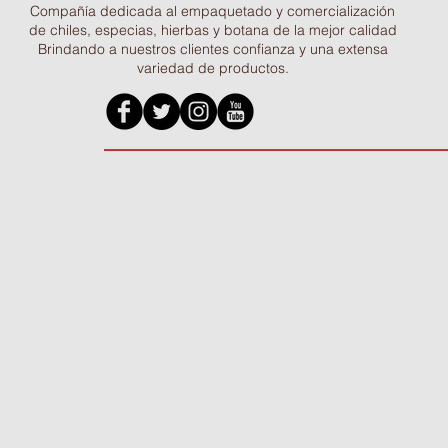
Compañía dedicada al empaquetado y comercialización
de chiles, especias, hierbas y botana de la mejor calidad
Brindando a nuestros clientes confianza y una extensa
variedad de productos.