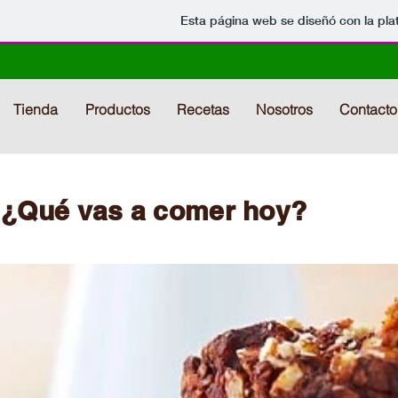
Esta página web se diseñó con la pl
Tienda
Productos
Recetas
Nosotros
Contacto
¿Qué vas a comer hoy?